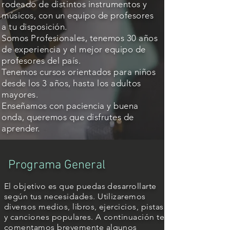
rodeado de distintos instrumentos y
músicos, con un equipo de profesores
a tu disposición.
Somos Profesionales, tenemos 30 años
de experiencia y el mejor equipo de
profesores del país.
Tenemos cursos orientados para niños
desde los 3 años, hasta los adultos
mayores.
Enseñamos con paciencia y buena
onda, queremos que disfrutes de
aprender.
Programa General
El objetivo es que puedas desarrollarte
según tus necesidades. Utilizaremos
diversos medios, libros, ejercicios, pistas
y canciones populares. A continuación te
comentamos brevemente algunos