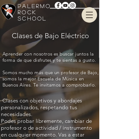
PALERMO
ROCK
SCHOOL
Clases de Bajo Eléctrico
Aprender con nosotros es buscar juntos la
forma de que disfrutes y te sientas a gusto.
Somos mucho más que un profesor de Bajo,
somos la mejor Escuela de Música en
Buenos Aires. Te invitamos a comprobarlo.
Clases con objetivos y abordajes
personalizados, respetando tus
necesidades.
Podes probar libremente, cambiar de
profesor o de actividad / instrumento
en cualquier momento. Vas a estar